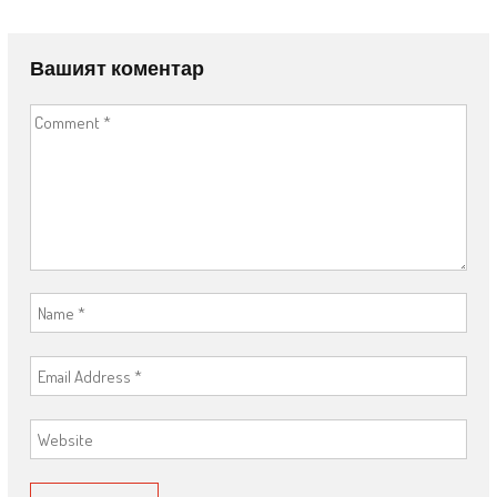
Вашият коментар