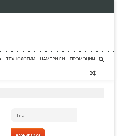
А
ТЕХНОЛОГИИ
НАМЕРИ СИ
ПРОМОЦИИ