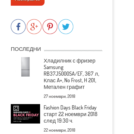
ПОСЛЕДНИ
Хладилник с фризер
Samsung
RB37J5000SA/EF, 367 л,
Клас A+, No Frost, H 201,
Метален графит
27 ноември, 2018
Fashion Days Black Friday
старт 22 ноември 2018
след 19:30 ч.
22 ноември, 2018