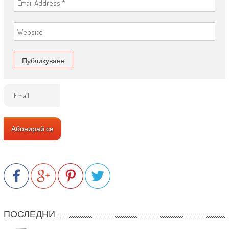
ПОСЛЕДНИ