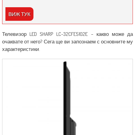
ВИЖ ТУК
Телевизор LED SHARP LC-32CFE5102E – какво може да
очаквате от него? Сега ще ви запознаем с основните му
характеристики.