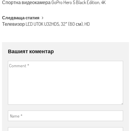
Спортна видеокамера GoPro Hero 5 Black Edition, 4K
Следваща статия
Телевизор LED UTOK U32HD5, 32″ (80 см), HD
Вашият коментар