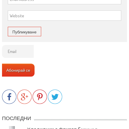
ПОСЛЕДНИ