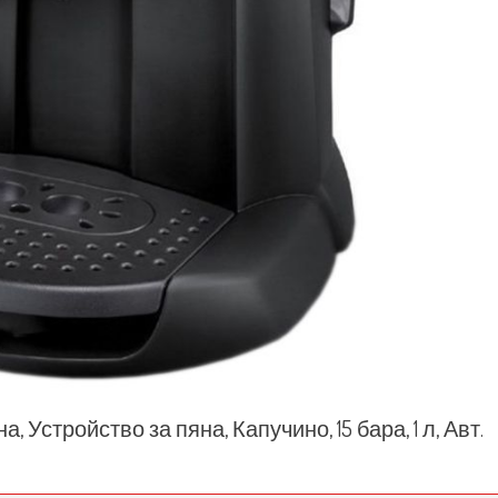
, Устройство за пяна, Капучино, 15 бара, 1 л, Авт.