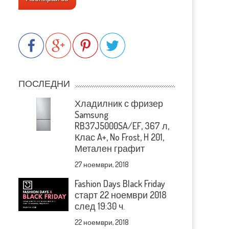
ПОСЛЕДНИ
Хладилник с фризер
Samsung
RB37J5000SA/EF, 367 л,
Клас A+, No Frost, H 201,
Метален графит
27 ноември, 2018
Fashion Days Black Friday
старт 22 ноември 2018
след 19:30 ч.
22 ноември, 2018