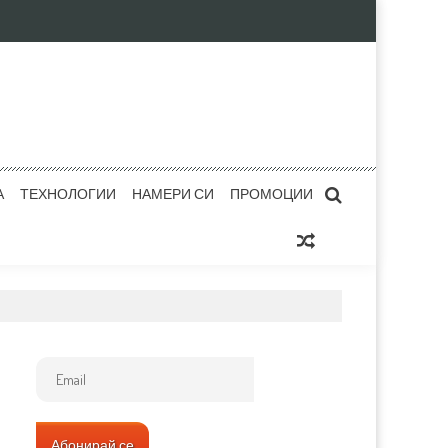
А
ТЕХНОЛОГИИ
НАМЕРИ СИ
ПРОМОЦИИ