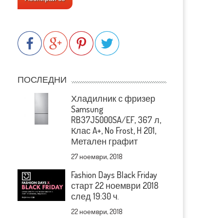
ПОСЛЕДНИ
Хладилник с фризер
Samsung
RB37J5000SA/EF, 367 л,
Клас A+, No Frost, H 201,
Метален графит
27 ноември, 2018
Fashion Days Black Friday
старт 22 ноември 2018
след 19:30 ч.
22 ноември, 2018